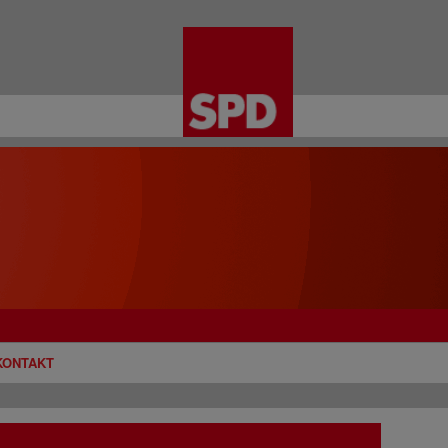
KONTAKT