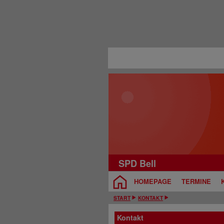
SPD Bell
HOMEPAGE
TERMINE
START
KONTAKT
Kontakt