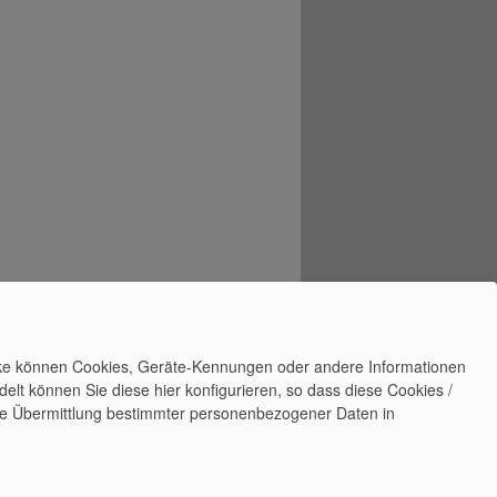
ecke können Cookies, Geräte-Kennungen oder andere Informationen
lt können Sie diese hier konfigurieren, so dass diese Cookies /
n die Übermittlung bestimmter personenbezogener Daten in